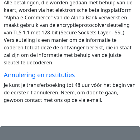
Alle betalingen, die worden gedaan met behulp van de
kaart, worden via het elektronische betalingsplatform
"Alpha e-Commerce" van de Alpha Bank verwerkt en
maakt gebruik van de encryptieprotocolversleuteling
van TLS 1.1 met 128-bit (Secure Sockets Layer - SSL).
Versleuteling is een manier om de informatie te
coderen totdat deze de ontvanger bereikt, die in staat
zal zijn om de informatie met behulp van de juiste
sleutel te decoderen.
Annulering en restituties
Je kunt je transferboeking tot 48 uur vóór het begin van
de eerste rit annuleren. Neem, om door te gaan,
gewoon contact met ons op de via e-mail.