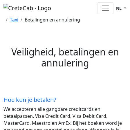
NL
Home
Taxi
Betalingen en annulering
Veiligheid, betalingen en
annulering
Hoe kun je betalen?
We accepteren alle gangbare creditcards en
betaalpassen. Visa Credit Card, Visa Debit Card,
MasterCard, Maestro en AmEx. Bij het boeken word je