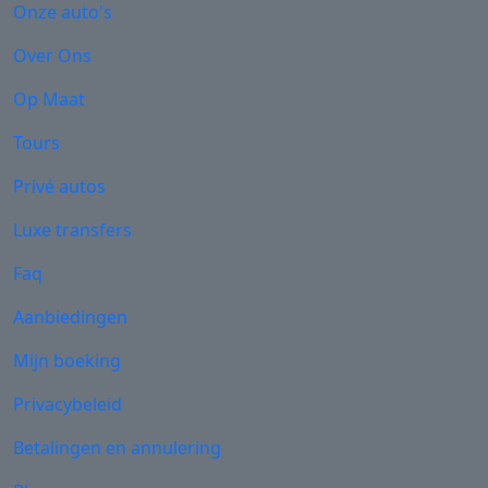
Onze auto's
Over Ons
Op Maat
Tours
Privé autos
Luxe transfers
Faq
Aanbiedingen
Mijn boeking
Privacybeleid
Betalingen en annulering