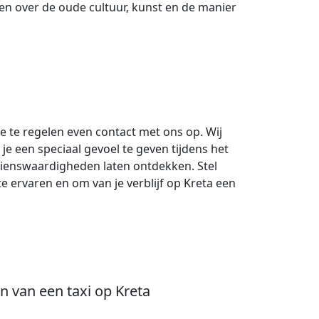
en over de oude cultuur, kunst en de manier
ce te regelen even contact met ons op. Wij
 je een speciaal gevoel te geven tijdens het
zienswaardigheden laten ontdekken. Stel
te ervaren en om van je verblijf op Kreta een
n van een taxi op Kreta