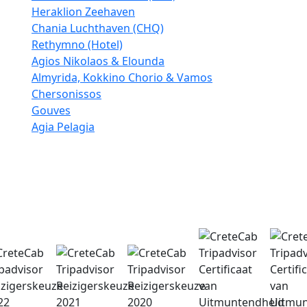
Heraklion Zeehaven
Chania Luchthaven (CHQ)
Rethymno (Hotel)
Agios Nikolaos & Elounda
Almyrida, Kokkino Chorio & Vamos
Chersonissos
Gouves
Agia Pelagia