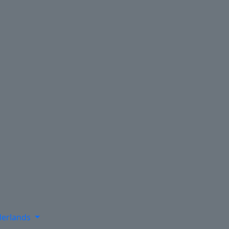
erlands