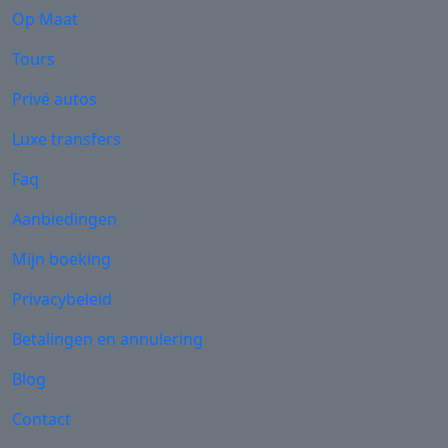
Op Maat
Tours
Privé autos
Luxe transfers
Faq
Aanbiedingen
Mijn boeking
Privacybeleid
Betalingen en annulering
Blog
Contact