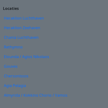
Locaties
Heraklion Luchthaven
Heraklion Zeehaven
Chania Luchthaven
Rethymno
Elounda / Agios Nikolaos
Gouves
Chersonissos
Agia Pelagia
Almyrida / Kokkino Chorio / Vamos