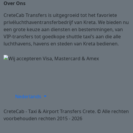
Over Ons
CreteCab Transfers is uitgegroeid tot het favoriete
privéluchthaventransferbedrijf van Kreta. We bieden nu
een grote keuze aan diensten en bestemmingen, van
VIP-transfers tot goedkope shuttle taxi’s aan die alle
luchthavens, havens en steden van Kreta bedienen.
Nederlands
CreteCab - Taxi & Airport Transfers Crete. © Alle rechten
voorbehouden rechten 2015 - 2026