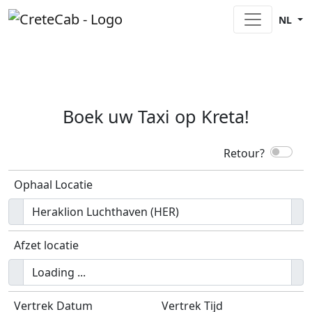
NL
Boek uw Taxi op Kreta!
Retour?
Ophaal Locatie
Afzet locatie
Vertrek Datum
Vertrek Tijd