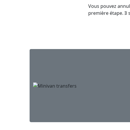
Vous pouvez annule
première étape. Il 