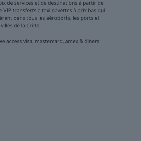
ix de services et de destinations à partir de
le VIP transferts à taxi navettes à prix bas qui
èrent dans tous les aéroports, les ports et
 villes de la Crète.