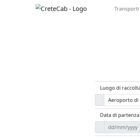
Transporti
Luogo di raccolt
Data di partenza