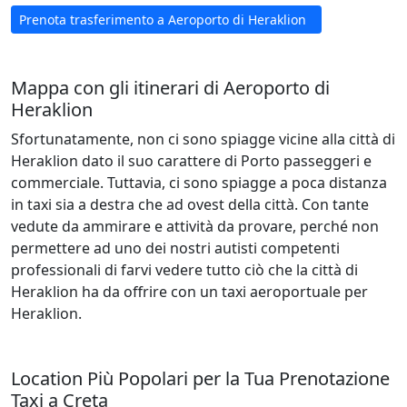
Prenota trasferimento a Aeroporto di Heraklion
Mappa con gli itinerari di Aeroporto di
Heraklion
Sfortunatamente, non ci sono spiagge vicine alla città di
Heraklion dato il suo carattere di Porto passeggeri e
commerciale. Tuttavia, ci sono spiagge a poca distanza
in taxi sia a destra che ad ovest della città. Con tante
vedute da ammirare e attività da provare, perché non
permettere ad uno dei nostri autisti competenti
professionali di farvi vedere tutto ciò che la città di
Heraklion ha da offrire con un taxi aeroportuale per
Heraklion.
Location Più Popolari per la Tua Prenotazione
Taxi a Creta