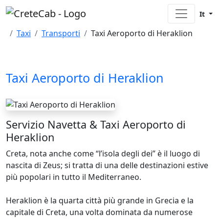
It
Home
Taxi
Transporti
Taxi Aeroporto di Heraklion
Taxi Aeroporto di Heraklion
Servizio Navetta & Taxi Aeroporto di
Heraklion
Creta, nota anche come “l’isola degli dei” è il luogo di
nascita di Zeus; si tratta di una delle destinazioni estive
più popolari in tutto il Mediterraneo.
Heraklion è la quarta città più grande in Grecia e la
capitale di Creta, una volta dominata da numerose