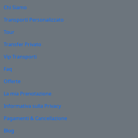
Chi Siamo
Transporti Personalizzato
Tour
Transfer Privato
Vip Transporti
Faq
Offerte
La mia Prenotazione
Informativa sulla Privacy
Pagamenti & Cancellazione
Blog