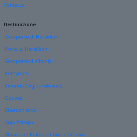
Contatto
Destinazione
Aeroporto di Heraklion
Porto di Heraklion
Aeroporto di Chania
Rethymno
Elounda / Agios Nikolaos
Gouves
Chersonissos
Agia Pelagia
Almyrida / Kokkino Chorio / Vamos