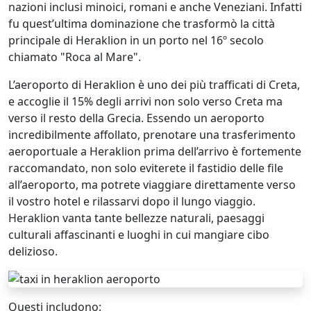
nazioni inclusi minoici, romani e anche Veneziani. Infatti
fu quest’ultima dominazione che trasformò la città
principale di Heraklion in un porto nel 16º secolo
chiamato "Roca al Mare".
L’aeroporto di Heraklion è uno dei più trafficati di Creta,
e accoglie il 15% degli arrivi non solo verso Creta ma
verso il resto della Grecia. Essendo un aeroporto
incredibilmente affollato, prenotare una trasferimento
aeroportuale a Heraklion prima dell’arrivo è fortemente
raccomandato, non solo eviterete il fastidio delle file
all’aeroporto, ma potrete viaggiare direttamente verso
il vostro hotel e rilassarvi dopo il lungo viaggio.
Heraklion vanta tante bellezze naturali, paesaggi
culturali affascinanti e luoghi in cui mangiare cibo
delizioso.
Questi includono: