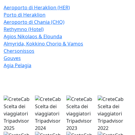
Aeroporto di Heraklion (HER)
Porto di Heraklion
Aeroporto di Chania (CHQ)
Rethymno (Hotel)
Agios Nikolaos & Elounda
Almyrida, Kokkino Chorio & Vamos
Chersonissos
Gouves
Agia Pelagia