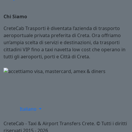
Chi Siamo
CreteCab Trasporti è diventata l’azienda di trasporto
aeroportuale privata preferita di Creta. Ora offriamo
un’ampia scelta di servizi e destinazioni, da trasporti
cittadini VIP fino a taxi navetta low cost che operano in
tutti gli aeroporti, porti e Città di Creta.
Italiano
CreteCab - Taxi & Airport Transfers Crete. © Tutti i diritti
riservati 2015 - 2026